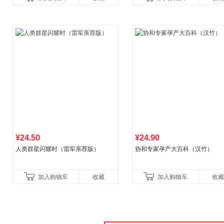
¥24.50
¥24.90
人类群星闪耀时（雷军亲荐版）
协和专家孕产大百科（汉竹）
加入购物车
收藏
加入购物车
收藏