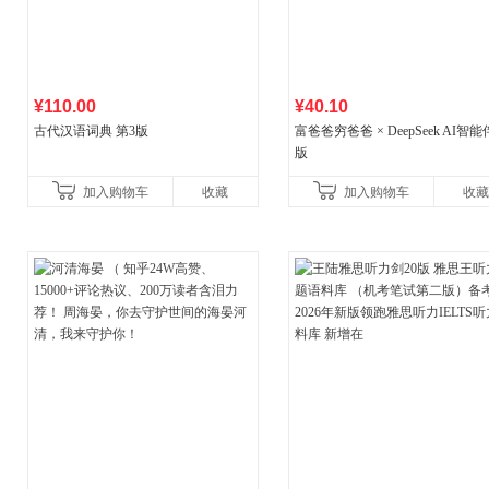
¥110.00
¥40.10
古代汉语词典 第3版
富爸爸穷爸爸 × DeepSeek AI智
版
加入购物车
收藏
加入购物车
收藏