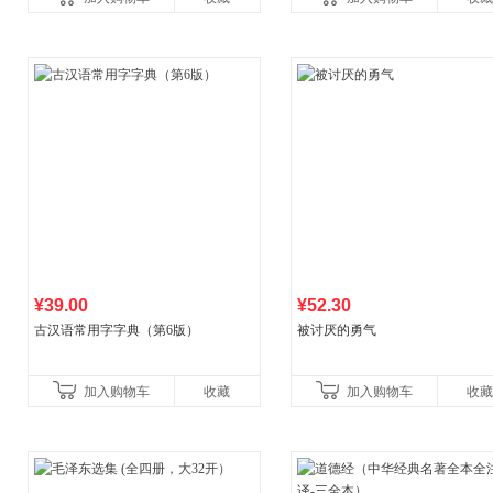
比你听说的还要
¥39.00
¥52.30
古汉语常用字字典（第6版）
被讨厌的勇气
加入购物车
收藏
加入购物车
收藏