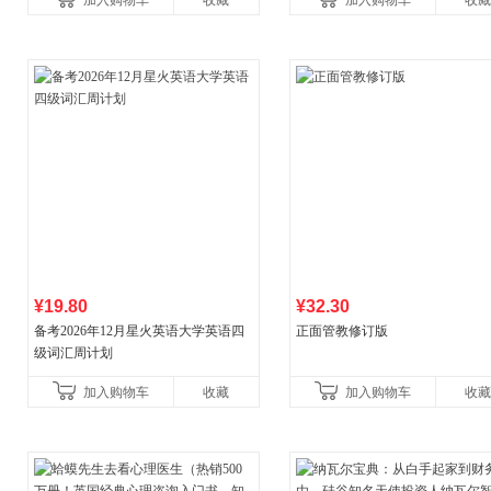
加入购物车
收藏
加入购物车
收藏
¥19.80
¥32.30
备考2026年12月星火英语大学英语四
正面管教修订版
级词汇周计划
加入购物车
收藏
加入购物车
收藏