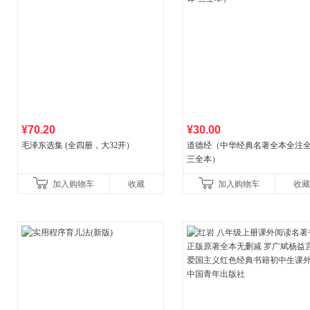
¥70.20
¥30.00
毛泽东选集 (全四册，大32开）
道德经（中华经典名著全本全注全
三全本）
加入购物车
收藏
加入购物车
收藏