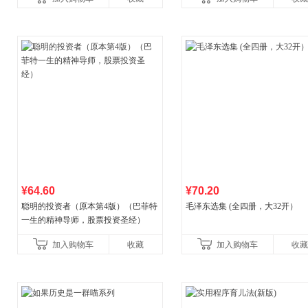
¥64.60
¥70.20
聪明的投资者（原本第4版）（巴菲特
毛泽东选集 (全四册，大32开）
一生的精神导师，股票投资圣经）
加入购物车
收藏
加入购物车
收藏