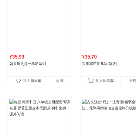
¥35.90
¥35.70
如果历史是一群喵系列
实用程序育儿法(新版)
加入购物车
收藏
加入购物车
收藏