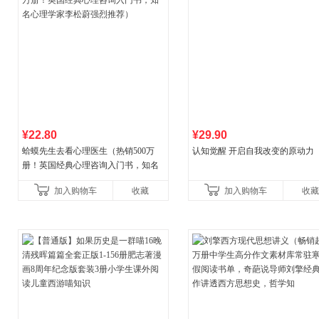
¥22.80
¥29.90
蛤蟆先生去看心理医生（热销500万
认知觉醒 开启自我改变的原动力
册！英国经典心理咨询入门书，知名
心理学家李松蔚强烈推荐）
加入购物车
收藏
加入购物车
收藏