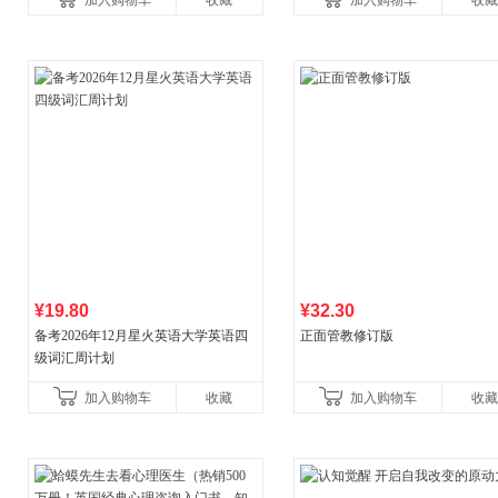
加入购物车
收藏
加入购物车
收藏
¥19.80
¥32.30
备考2026年12月星火英语大学英语四
正面管教修订版
级词汇周计划
加入购物车
收藏
加入购物车
收藏