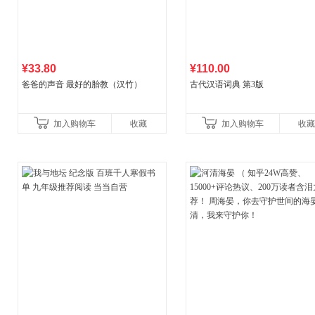
¥33.80
¥110.00
爸爸的声音 最好的胎教（汉竹）
古代汉语词典 第3版
加入购物车
收藏
加入购物车
收藏