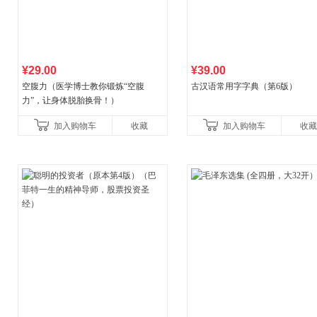
¥29.00
¥39.00
空腹力（医学博士教你锻炼“空腹
古汉语常用字字典（第6版）
力”，让身体脱胎换骨！）
加入购物车
收藏
加入购物车
收藏