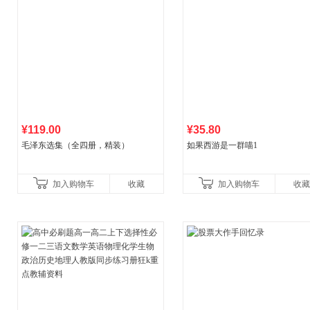
¥119.00
¥35.80
毛泽东选集（全四册，精装）
如果西游是一群喵1
加入购物车
收藏
加入购物车
收藏