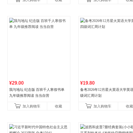
加入购物车
收藏
加入购物车
收藏
¥29.00
¥19.80
我与地坛 纪念版 百班千人寒假书单
备考2026年12月星火英语大学英
九年级推荐阅读 当当自营
级词汇周计划
加入购物车
收藏
加入购物车
收藏