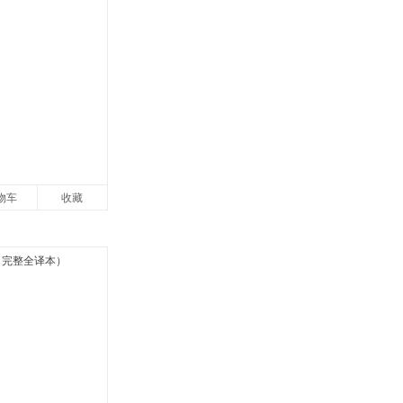
物车
收藏