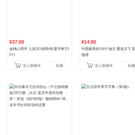
¥37.00
¥14.90
金钱心理学 入选2024得到年度书单TO
中国最美的100个地方 图说天下 
P15
地理
加入购物车
收藏
加入购物车
收藏