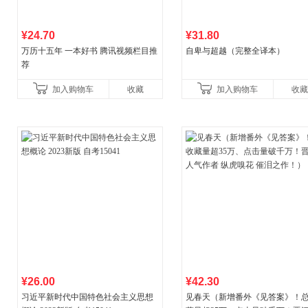
¥24.70
¥31.80
万历十五年 一本好书 腾讯视频栏目推
自卑与超越（完整全译本）
荐
加入购物车
收藏
加入购物车
收藏
¥26.00
¥42.30
习近平新时代中国特色社会主义思想
见春天（新增番外《见答案》！