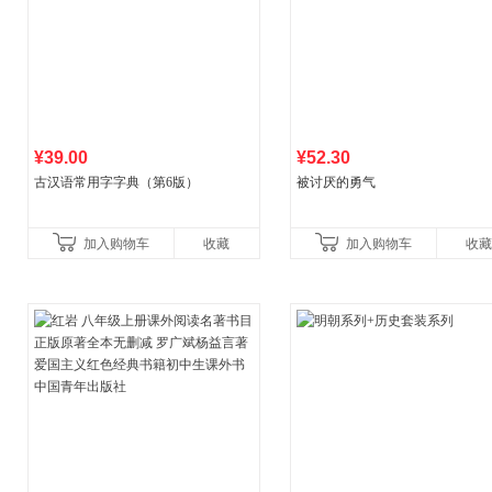
¥39.00
¥52.30
古汉语常用字字典（第6版）
被讨厌的勇气
加入购物车
收藏
加入购物车
收藏