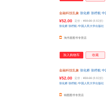
金融科技乱象
张化桥 张杼航 
¥52.00
定价：
¥59.00
(8.82折)
张化桥
张杼航
/
中国人民大学出版社
淘书斋图书专营店
加入购物车
收藏
金融科技乱象
张化桥 张杼航 
¥52.00
定价：
¥59.00
(8.82折)
张化桥
张杼航
/
中国人民大学出版社
锦图图书专营店