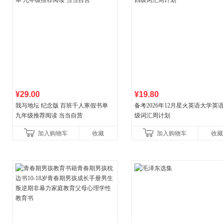
¥29.00
¥19.80
我与地坛 纪念版 百班千人寒假书单
备考2026年12月星火英语大学英
九年级推荐阅读 当当自营
级词汇周计划
加入购物车
收藏
加入购物车
收藏