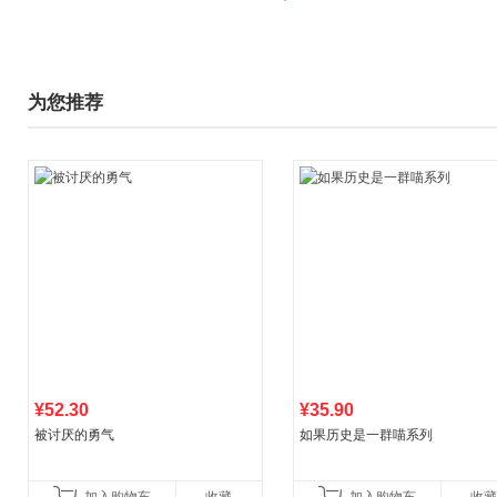
为您推荐
¥52.30
¥35.90
被讨厌的勇气
如果历史是一群喵系列