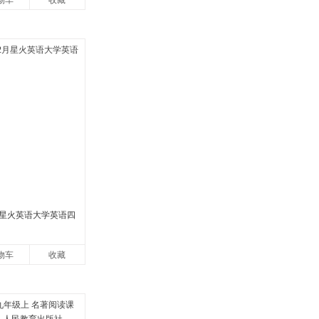
物车
收藏
2月星火英语大学英语四
物车
收藏