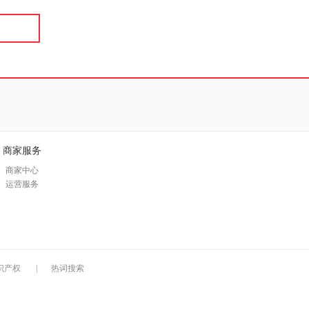
商家服务
商家中心
运营服务
识产权
|
热词搜索